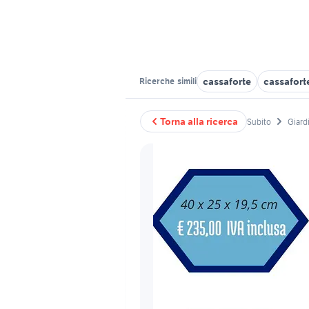
cassaforte
cassafort
Ricerche
simili
Torna alla ricerca
Subito
Giardi