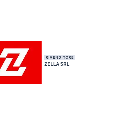
RIVENDITORE
ZELLA SRL