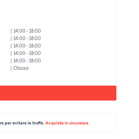
| 14:00 - 18:00
| 14:00 - 18:00
| 14:00 - 18:00
| 14:00 - 18:00
| 14:00 - 18:00
| Chiuso
 per evitare le truffe.
Acquista in sicurezza