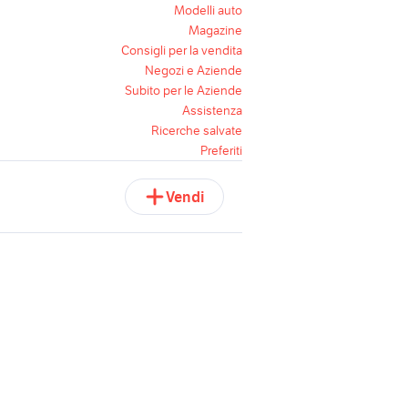
Modelli auto
Magazine
Consigli per la vendita
Negozi e Aziende
Subito per le Aziende
Assistenza
Ricerche salvate
Preferiti
Vendi