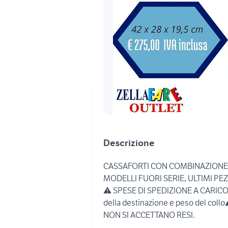
Descrizione
CASSAFORTI CON COMBINAZIONE
MODELLI FUORI SERIE, ULTIMI PEZ
⚠️ SPESE DI SPEDIZIONE A CARICO D
della destinazione e peso del collo
NON SI ACCETTANO RESI.