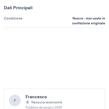
Dati Principali
Condizione
Nuovo - mai usato in
confezione originale
Francesco
F
Nessuna recensione
Pubblica da giugno 2009