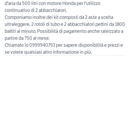
d'aria da 500 litri con motore Honda per l'utilizzo
continuativo di 2 abbacchiatori.
Componiamo inoltre dei kit composti da 2 aste a scelta
ultraleggere, 2 rotoli di tubo e 2 abbacchiatori pettini da 1800
battiti al minuto. Possibilità di pagamento anche rateizzato a
partire da ?50 al mese.
Chiamate lo 0999940793 per sapere disponibilità e prezzi e
se volete qualsiasi altro informazione in più.