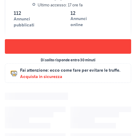
Ultimo accesso: 17 ore fa
112
12
Annunci
Annunci
online
pubblicati
Di solito risponde entro 30 minuti
Fai attenzione:
ecco come fare per evitare le truffe.
Acquista in sicurezza