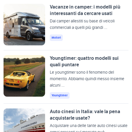
Vacanze in camper: i modelli più
interessanti da cercare usati
Dai camper allestiti su base di veicoli
commerciali a quelli più grandi …
Motori
Youngtimer: quattro modelli sui
quali puntare
Le youngtimer sono il fenomeno del
momento. Abbiamo quindi messo insieme
alcuni …
Youngtimer
Auto cinesi in Italia: vale la pena
acquistarle usate?
Acquistare una delle tante auto cinesi usate