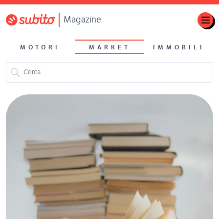
Magazine
MOTORI
MARKET
IMMOBILI