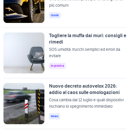
più comuni
Guide
Togliere la muffa dai muri: consigli e
rimedi
SOS umidità: trucchi semplici ed errori da
evitare
In pratica
Nuovo decreto autovelox 2026:
addio al caos sulle omologazioni
Cosa cambia dal 12 luglio e quali dispositivi
rischiano lo spegnimento immediato
News