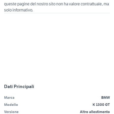
queste pagine del nostro sito non ha valore contrattuale, ma
Dati Principali
Marca
BMW
Modello
K 1300 GT
Versione
Altro allestimento