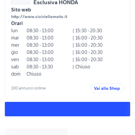
Esclusiva HONDA
Sito web
http://www.ciciriellomoto.it
Orari
lun
08:30 - 13:00
| 15:30 - 20:30
mar
08:30 - 13:00
| 16:00 - 20:30
mer
08:30 - 13:00
| 16:00 - 20:30
gio
08:30 - 13:00
| 16:00 - 20:30
ven
08:30 - 13:00
| 16:00 - 20:30
sab
08:30 - 13:30
| Chiuso
dom
Chiuso
100 annunci online
Vai allo Shop