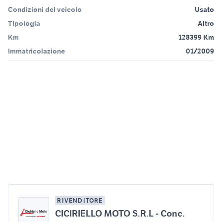
Condizioni del veicolo
Usato
Tipologia
Altro
Km
128399 Km
Immatricolazione
01/2009
RIVENDITORE
CICIRIELLO MOTO S.R.L - Conc.