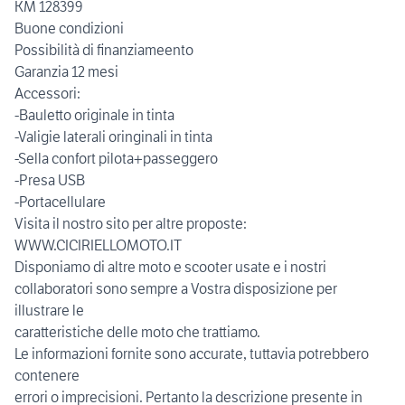
KM 128399
Buone condizioni
Possibilità di finanziameento
Garanzia 12 mesi
Accessori:
-Bauletto originale in tinta
-Valigie laterali oringinali in tinta
-Sella confort pilota+passeggero
-Presa USB
-Portacellulare
Visita il nostro sito per altre proposte:
WWW.CICIRIELLOMOTO.IT
Disponiamo di altre moto e scooter usate e i nostri
collaboratori sono sempre a Vostra disposizione per
illustrare le
caratteristiche delle moto che trattiamo.
Le informazioni fornite sono accurate, tuttavia potrebbero
contenere
errori o imprecisioni. Pertanto la descrizione presente in