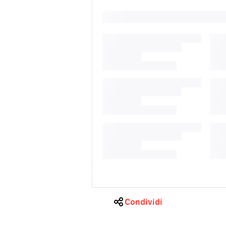
Condividi