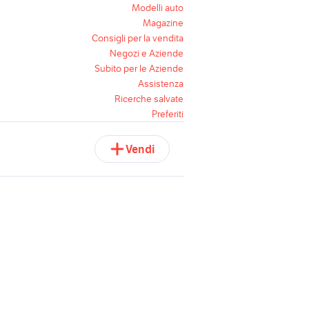
Modelli auto
Magazine
Consigli per la vendita
Negozi e Aziende
Subito per le Aziende
Assistenza
Ricerche salvate
Preferiti
Vendi