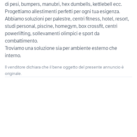
di pesi, bumpers, manubri, hex dumbells, kettlebell ecc.
Progettiamo allestimenti perfetti per ogni tua esigenza.
Abbiamo soluzioni per palestre, centri fitness, hotel, resort,
studi personal, piscine, homegym, box crossfit, centri
powerlifting, sollevamenti olimpici e sport da
combattimento.
Troviamo una soluzione sia per ambiente esterno che
interno.
Il venditore dichiara che il bene oggetto del presente annuncio è
originale.