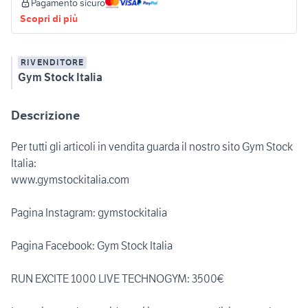
Pagamento sicuro
Scopri di più
RIVENDITORE
Gym Stock Italia
Descrizione
Per tutti gli articoli in vendita guarda il nostro sito Gym Stock
Italia:
www.gymstockitalia.com
Pagina Instagram: gymstockitalia
Pagina Facebook: Gym Stock Italia
RUN EXCITE 1000 LIVE TECHNOGYM: 3500€