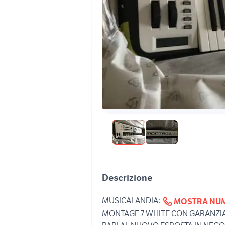
Descrizione
MUSICALANDIA:
MOSTRA NU
MONTAGE 7 WHITE CON GARANZIA