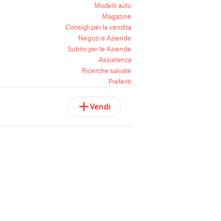
Modelli auto
Magazine
Consigli per la vendita
Negozi e Aziende
Subito per le Aziende
Assistenza
Ricerche salvate
Preferiti
Vendi