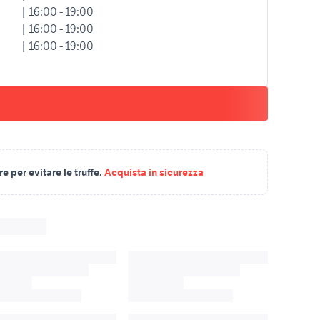
| 16:00 - 19:00
| 16:00 - 19:00
| 16:00 - 19:00
 per evitare le truffe.
Acquista in sicurezza