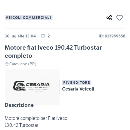
VEICOLI COMMERCIALI
30 lug alle 12:04
2
ID: 613959658
Motore fiat Iveco 190.42 Turbostar
completo
Carovigno (BR)
RIVENDITORE
Cesaria Veicoli
Descrizione
Motore completo per Fiat Iveco
190.42 Turbostar