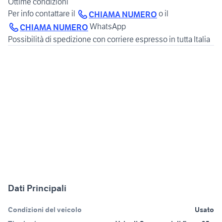
Ottime condizioni
Per info contattare il
o il
CHIAMA NUMERO
WhatsApp
CHIAMA NUMERO
Dati Principali
Condizioni del veicolo
Usato