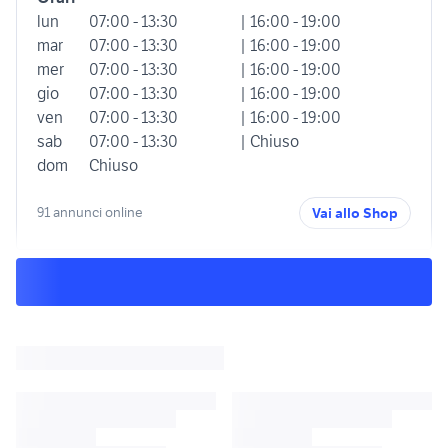
lun
07:00 - 13:30
| 16:00 - 19:00
mar
07:00 - 13:30
| 16:00 - 19:00
mer
07:00 - 13:30
| 16:00 - 19:00
gio
07:00 - 13:30
| 16:00 - 19:00
ven
07:00 - 13:30
| 16:00 - 19:00
sab
07:00 - 13:30
| Chiuso
dom
Chiuso
91 annunci online
Vai allo Shop