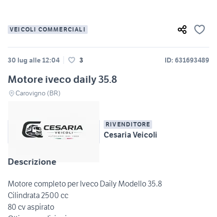
VEICOLI COMMERCIALI
30 lug alle 12:04
3
ID: 631693489
Motore iveco daily 35.8
Carovigno (BR)
RIVENDITORE
Cesaria Veicoli
Descrizione
Motore completo per Iveco Daily Modello 35.8
Cilindrata 2500 cc
80 cv aspirato