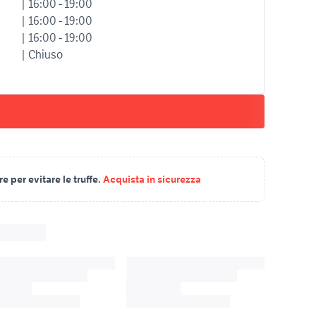
| 16:00 - 19:00
| 16:00 - 19:00
| 16:00 - 19:00
| Chiuso
 per evitare le truffe.
Acquista in sicurezza