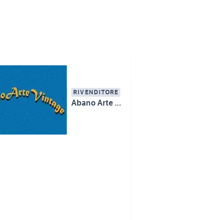
RIVENDITORE
Abano Arte Vintage