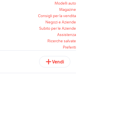
Modelli auto
Magazine
Consigli per la vendita
Negozi e Aziende
Subito per le Aziende
Assistenza
Ricerche salvate
Preferiti
Vendi