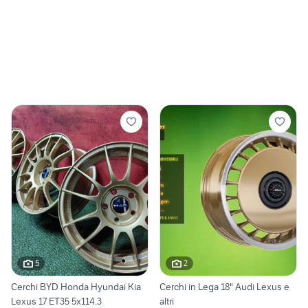
5
2
Cerchi BYD Honda Hyundai Kia
Cerchi in Lega 18" Audi Lexus e
Lexus 17 ET35 5x114.3
altri