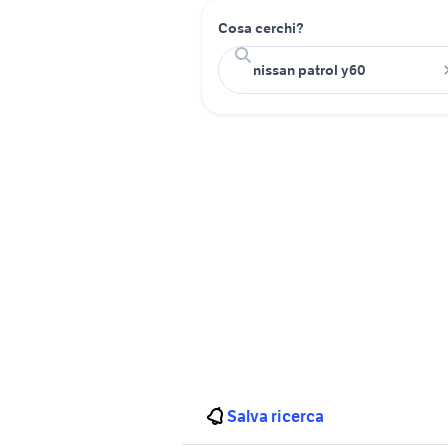
Cosa cerchi?
Salva ricerca