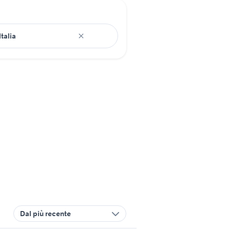
Dal più recente