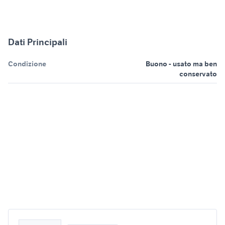
Dati Principali
Condizione
Buono - usato ma ben
conservato