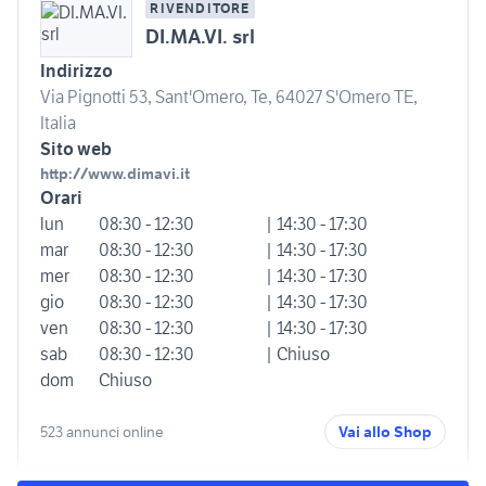
RIVENDITORE
DI.MA.VI. srl
Indirizzo
Via Pignotti 53, Sant'Omero, Te, 64027 S'Omero TE,
Italia
Sito web
http://www.dimavi.it
Orari
lun
08:30 - 12:30
| 14:30 - 17:30
mar
08:30 - 12:30
| 14:30 - 17:30
mer
08:30 - 12:30
| 14:30 - 17:30
gio
08:30 - 12:30
| 14:30 - 17:30
ven
08:30 - 12:30
| 14:30 - 17:30
sab
08:30 - 12:30
| Chiuso
dom
Chiuso
523 annunci online
Vai allo Shop