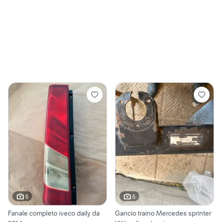
6
6
Fanale completo iveco daily da
Gancio traino Mercedes sprinter