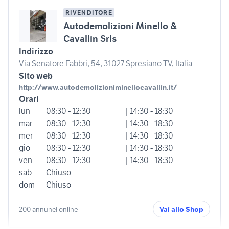
RIVENDITORE
Autodemolizioni Minello &
Cavallin Srls
Indirizzo
Via Senatore Fabbri, 54, 31027 Spresiano TV, Italia
Sito web
http://www.autodemolizioniminellocavallin.it/
Orari
lun
08:30 - 12:30
| 14:30 - 18:30
mar
08:30 - 12:30
| 14:30 - 18:30
mer
08:30 - 12:30
| 14:30 - 18:30
gio
08:30 - 12:30
| 14:30 - 18:30
ven
08:30 - 12:30
| 14:30 - 18:30
sab
Chiuso
dom
Chiuso
200 annunci online
Vai allo Shop