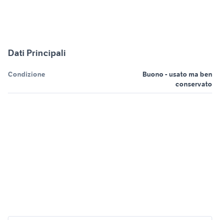
Dati Principali
Condizione
Buono - usato ma ben
conservato