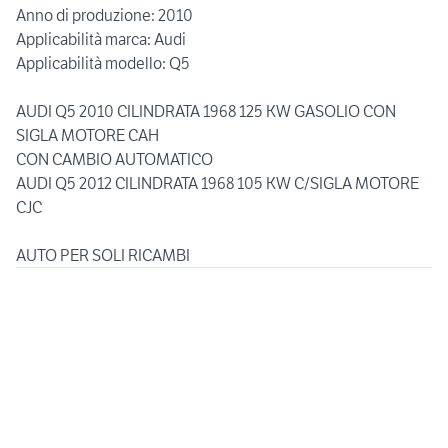
Anno di produzione: 2010
Applicabilità marca: Audi
Applicabilità modello: Q5
AUDI Q5 2010 CILINDRATA 1968 125 KW GASOLIO CON
SIGLA MOTORE CAH
CON CAMBIO AUTOMATICO
AUDI Q5 2012 CILINDRATA 1968 105 KW C/SIGLA MOTORE
CJC