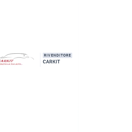
RIVENDITORE
CARKIT