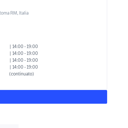
 Roma RM, Italia
| 14:00 - 19:00
| 14:00 - 19:00
| 14:00 - 19:00
| 14:00 - 19:00
(continuato)