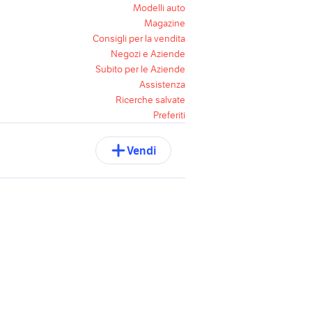
Modelli auto
Magazine
Consigli per la vendita
Negozi e Aziende
Subito per le Aziende
Assistenza
Ricerche salvate
Preferiti
Vendi