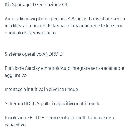
Kia Sportage 4.Generazione QL
Autoradio navigatore specifica KIA facile da installare senza
modifica al impianto della sua vettura,mantiene le funzioni
originali della vostra auto.
Sistema operativo ANDROID
Funzione Carplay e AndroidAuto integrate senza adattatore
aggiuntivo
Interfaccia intuitiva in diverse lingue
Schermo HD da 9 pollici capacitivo multi-touch.
Risoluzione FULL HD con controllo multi-touchscreen
capacitivo