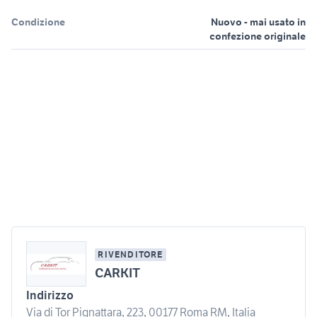
Condizione
Nuovo - mai usato in
confezione originale
RIVENDITORE
CARKIT
Indirizzo
Via di Tor Pignattara, 223, 00177 Roma RM, Italia