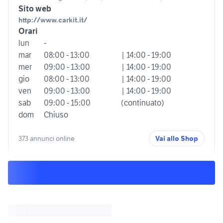
Sito web
http://www.carkit.it/
Orari
lun
-
mar
08:00 - 13:00
| 14:00 - 19:00
mer
09:00 - 13:00
| 14:00 - 19:00
gio
08:00 - 13:00
| 14:00 - 19:00
ven
09:00 - 13:00
| 14:00 - 19:00
sab
09:00 - 15:00
(continuato)
dom
Chiuso
373 annunci online
Vai allo Shop