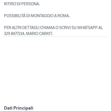
RITIRO DI PERSONA.
POSSIBILITÀ DI MONTAGGIO A ROMA.
PER ALTRI DETTAGLI CHIAMA O SCRIVI SU WHATSAPP AL
329 8477214, MARIO CARKIT.
Dati Principali