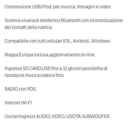
Connessione USB/iPod: per musica, immagini e video
Sistema vivavoce telefonico Bluetooth con sincronizzazione
dei contatti della rubrica
Compatibile con tutti cellulari IOS , Android , Windows
Mappa Europa inclusa,aggiornamento on-line
Ingresso SD CARD,USB fino a 32 gb con possibilita di
riprodurre musica,video e foto.
RADIO con RDS
Internet WI-FI
Uscite/Ingressi AUDIO, VIDEO, USCITA SUBWOOFER.