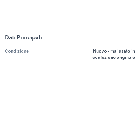
Dati Principali
Condizione
Nuovo - mai usato in
confezione originale