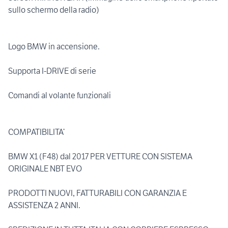
sullo schermo della radio)
Logo BMW in accensione.
Supporta I-DRIVE di serie
Comandi al volante funzionali
COMPATIBILITA’
BMW X1 (F48) dal 2017 PER VETTURE CON SISTEMA
ORIGINALE NBT EVO
PRODOTTI NUOVI, FATTURABILI CON GARANZIA E
ASSISTENZA 2 ANNI.