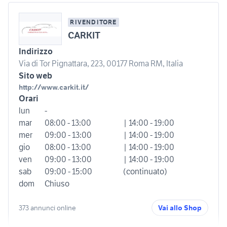
RIVENDITORE
CARKIT
Indirizzo
Via di Tor Pignattara, 223, 00177 Roma RM, Italia
Sito web
http://www.carkit.it/
Orari
lun
-
mar
08:00 - 13:00
| 14:00 - 19:00
mer
09:00 - 13:00
| 14:00 - 19:00
gio
08:00 - 13:00
| 14:00 - 19:00
ven
09:00 - 13:00
| 14:00 - 19:00
sab
09:00 - 15:00
(continuato)
dom
Chiuso
373 annunci online
Vai allo Shop