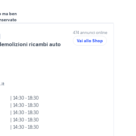
o ma ben
nservato
474 annunci online
Vai allo Shop
demolizioni ricambi auto
.it
| 14:30 - 18:30
| 14:30 - 18:30
| 14:30 - 18:30
| 14:30 - 18:30
| 14:30 - 18:30