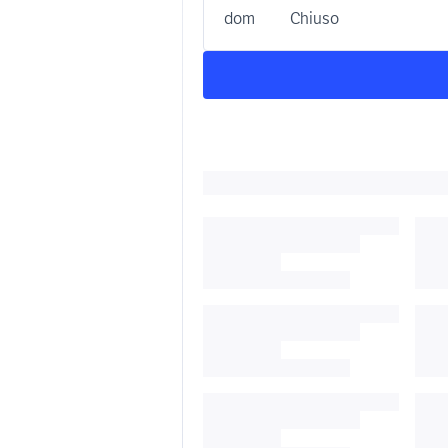
dom
Chiuso