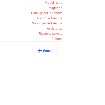
Modelli auto
Magazine
Consigli per la vendita
Negozi e Aziende
Subito per le Aziende
Assistenza
Ricerche salvate
Preferiti
Vendi