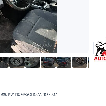
1995 KW 110 GASOLIO ANNO 2007