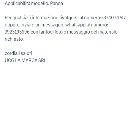
Applicabilità modello: Panda
Per qualsiasi informazione rivolgersi al numero:3334034747
oppure inviare un messaggio whatsapp al numero:
3923193696 con tantodi foto o messaggio del materiale
richiesto.
cordiali saluti