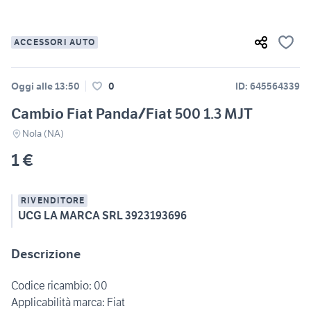
ACCESSORI AUTO
Oggi alle 13:50
0
ID: 645564339
Cambio Fiat Panda/Fiat 500 1.3 MJT
Nola (NA)
1 €
RIVENDITORE
UCG LA MARCA SRL 3923193696
Descrizione
Codice ricambio: 00
Applicabilità marca: Fiat