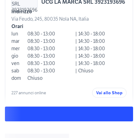
UCG LA MARCA SRL 3923193696
Indirizzo
Via Feudo, 245, 80035 Nola NA, Italia
Orari
lun
08:30 - 13:00
| 14:30 - 18:00
mar
08:30 - 13:00
| 14:30 - 18:00
mer
08:30 - 13:00
| 14:30 - 18:00
gio
08:30 - 13:00
| 14:30 - 18:00
ven
08:30 - 13:00
| 14:30 - 18:00
sab
08:30 - 13:00
| Chiuso
dom
Chiuso
227 annunci online
Vai allo Shop