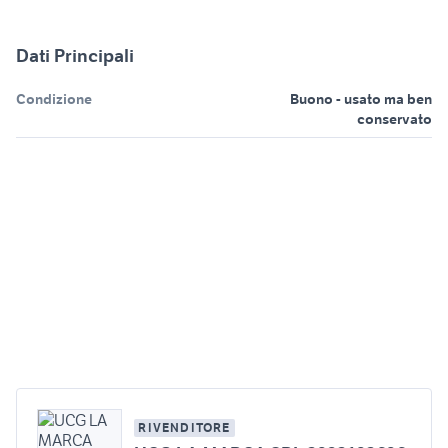
Dati Principali
Condizione
Buono - usato ma ben
conservato
RIVENDITORE