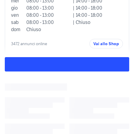
mer
08:00 - 13:00
| 14:00 - 18:00
gio
08:00 - 13:00
| 14:00 - 18:00
ven
08:00 - 13:00
| 14:00 - 18:00
sab
08:00 - 13:00
| Chiuso
dom
Chiuso
3472 annunci online
Vai allo Shop