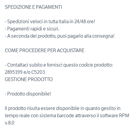
SPEDIZIONE E PAGAMENTI
- Spedizioni veloci in tutta Italia in 24/48 ore!
- Pagamenti rapidi e sicuri.
- A seconda del prodotto, puoi pagarlo alla consegna!
COME PROCEDERE PER ACQUISTARE
- Contattaci subito e fornisci questo codice prodotto:
2895199 e/o C5203
GESTIONE PRODOTTO
- Prodotto disponibile!
Il prodotto risulta essere disponibile in quanto gestito in
tempo reale con sistema barcode attraverso il software RPM
v.8.0