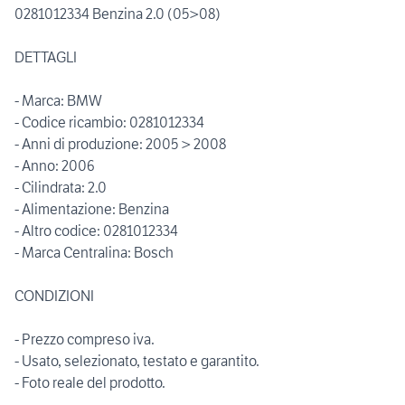
0281012334 Benzina 2.0 (05>08)
DETTAGLI
- Marca: BMW
- Codice ricambio: 0281012334
- Anni di produzione: 2005 > 2008
- Anno: 2006
- Cilindrata: 2.0
- Alimentazione: Benzina
- Altro codice: 0281012334
- Marca Centralina: Bosch
CONDIZIONI
- Prezzo compreso iva.
- Usato, selezionato, testato e garantito.
- Foto reale del prodotto.