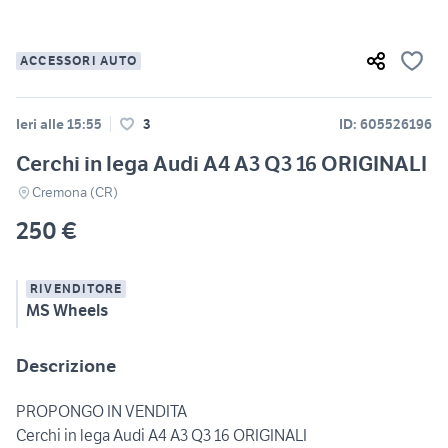
ACCESSORI AUTO
Ieri alle 15:55
3
ID: 605526196
Cerchi in lega Audi A4 A3 Q3 16 ORIGINALI
Cremona (CR)
250 €
RIVENDITORE
MS Wheels
Descrizione
PROPONGO IN VENDITA
Cerchi in lega Audi A4 A3 Q3 16 ORIGINALI