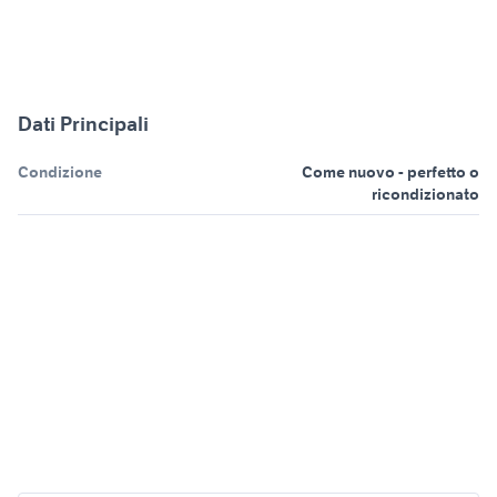
Dati Principali
Condizione
Come nuovo - perfetto o
ricondizionato