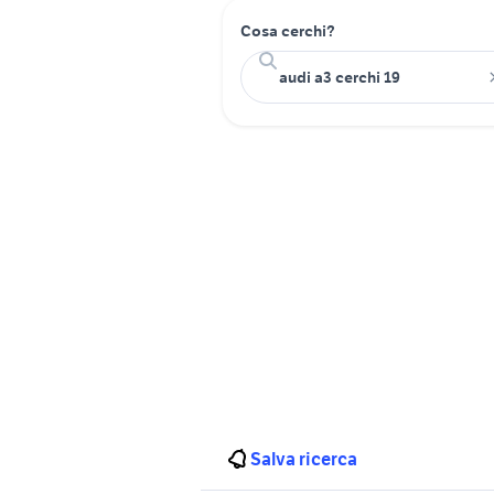
Cosa cerchi?
Salva ricerca