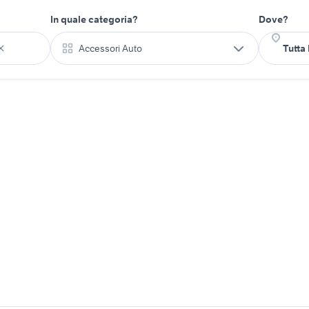
In quale categoria?
Dove?
Accessori Auto