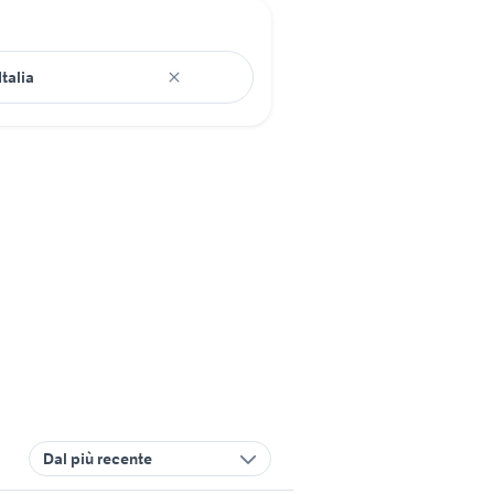
Dal più recente