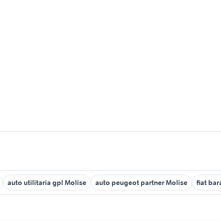
auto utilitaria gpl Molise
auto peugeot partner Molise
fiat bar