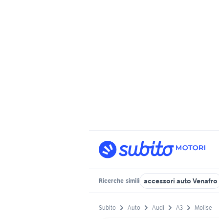
accessori auto Venafro
Ricerche
simili
Subito
Auto
Audi
A3
Molise