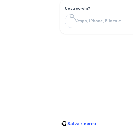
Cosa cerchi?
Salva ricerca