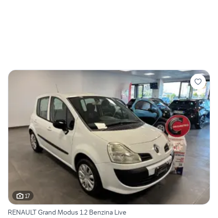
17
RENAULT Grand Modus 1.2 Benzina Live