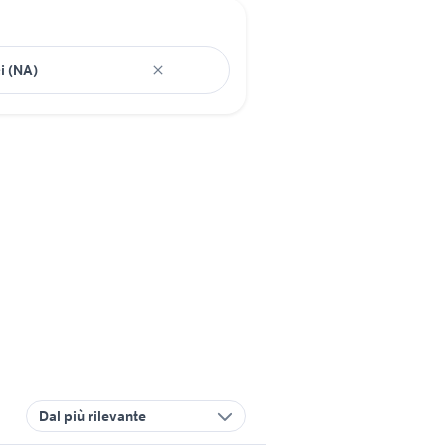
Dal più rilevante