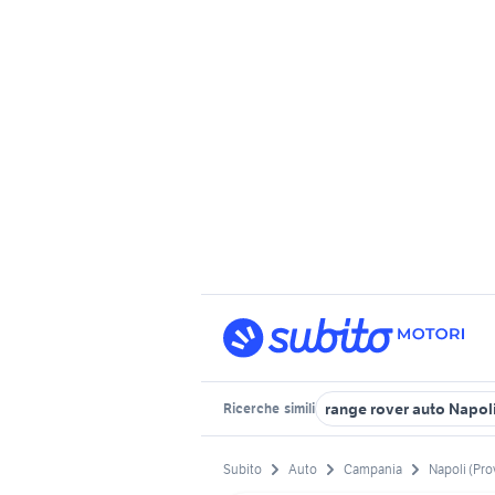
range rover auto Napol
Ricerche
simili
Subito
Auto
Campania
Napoli (Pro