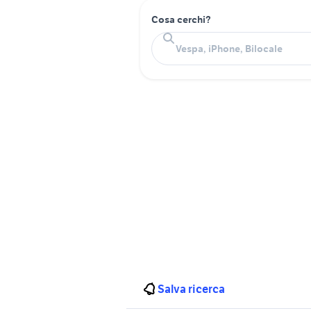
Cosa cerchi?
Salva ricerca