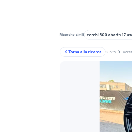
cerchi 500 abarth 17 us
Ricerche
simili
Torna alla ricerca
Subito
Acces