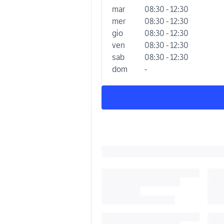
mar
08:30 - 12:30
mer
08:30 - 12:30
gio
08:30 - 12:30
ven
08:30 - 12:30
sab
08:30 - 12:30
dom
-