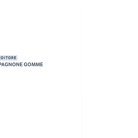
NDITORE
PAGNONE GOMME