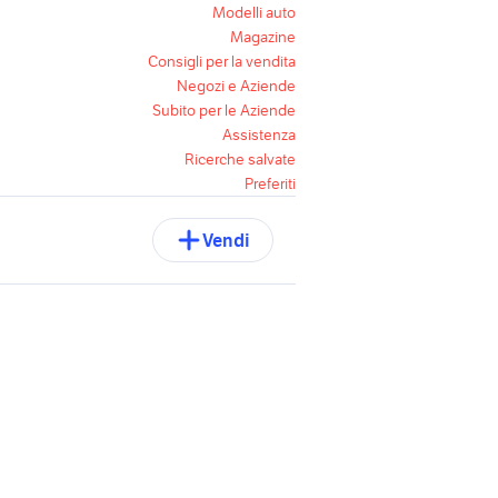
Modelli auto
Magazine
Consigli per la vendita
Negozi e Aziende
Subito per le Aziende
Assistenza
Ricerche salvate
Preferiti
Vendi