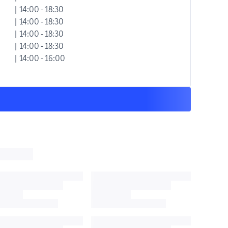
| 14:00 - 18:30
| 14:00 - 18:30
| 14:00 - 18:30
| 14:00 - 18:30
| 14:00 - 16:00