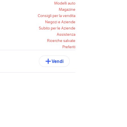
Modelli auto
Magazine
Consigli per la vendita
Negozi e Aziende
Subito per le Aziende
Assistenza
Ricerche salvate
Preferiti
Vendi