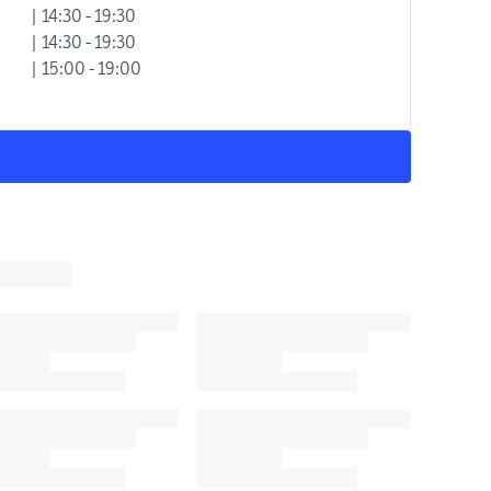
| 14:30 - 19:30
| 14:30 - 19:30
| 15:00 - 19:00