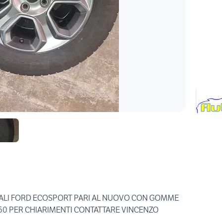
NALI FORD ECOSPORT PARI AL NUOVO CON GOMME
50 PER CHIARIMENTI CONTATTARE VINCENZO