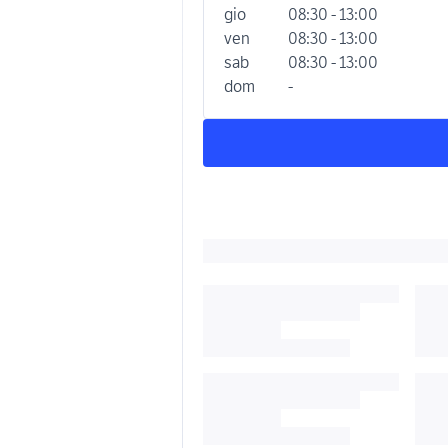
gio
08:30 - 13:00
ven
08:30 - 13:00
sab
08:30 - 13:00
dom
-