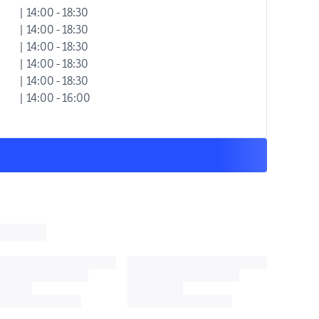
| 14:00 - 18:30
| 14:00 - 18:30
| 14:00 - 18:30
| 14:00 - 18:30
| 14:00 - 18:30
| 14:00 - 16:00