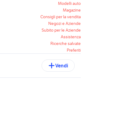
Modelli auto
Magazine
Consigli per la vendita
Negozi e Aziende
Subito per le Aziende
Assistenza
Ricerche salvate
Preferiti
Vendi