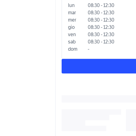
lun
08:30 - 12:30
mar
08:30 - 12:30
mer
08:30 - 12:30
gio
08:30 - 12:30
ven
08:30 - 12:30
sab
08:30 - 12:30
dom
-