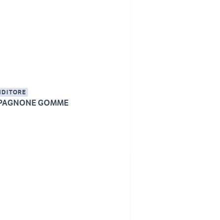
NDITORE
PAGNONE GOMME