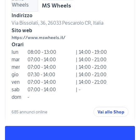
MS Wheels
Indirizzo
Via Bissolati, 36, 26033 Pescarolo CR, Italia
Sito web
https://www.mswheels.it/
Orari
lun
08:00 - 13:00
| 14:00 - 19:00
mar
07:00 - 14:00
| 14:00 - 21:00
mer
07:00 - 14:00
| 14:00 - 21:00
gio
07:30 - 14:00
| 14:00 - 21:00
ven
07:00 - 14:00
| 14:00 - 21:00
sab
07:00 - 14:00
| -
dom
-
685 annunci online
Vai allo Shop