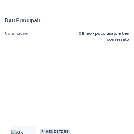
Dati Principali
Condizione
Ottimo - poco usato e ben
conservato
RIVENDITORE