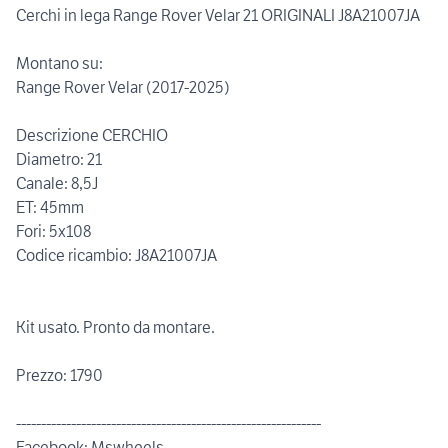
Cerchi in lega Range Rover Velar 21 ORIGINALI J8A21007JA
Montano su:
Range Rover Velar (2017-2025)
Descrizione CERCHIO
Diametro: 21
Canale: 8,5J
ET: 45mm
Fori: 5x108
Codice ricambio: J8A21007JA
Kit usato. Pronto da montare.
Prezzo: 1790
-------------------------------------------------------------
Facebook: Mswheels