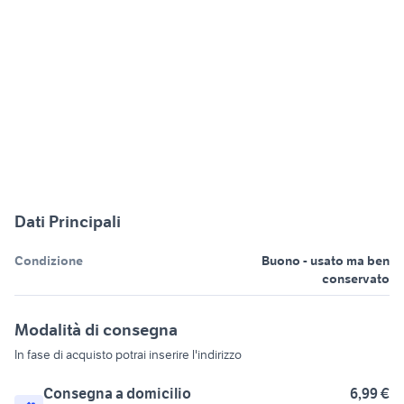
Dati Principali
Condizione
Buono - usato ma ben
conservato
Modalità di consegna
In fase di acquisto potrai inserire l'indirizzo
Consegna a domicilio
6,99 €