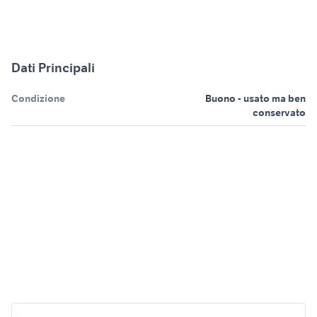
Dati Principali
Condizione
Buono - usato ma ben
conservato