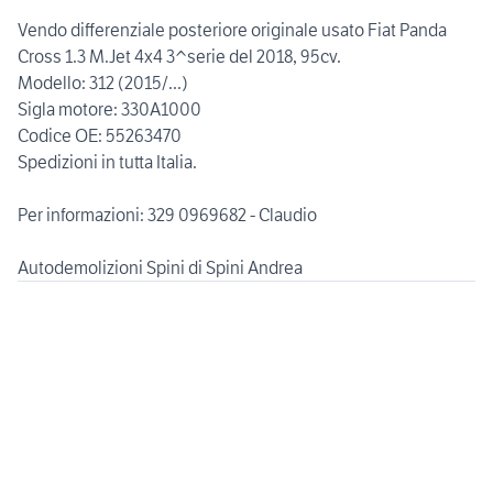
Vendo differenziale posteriore originale usato Fiat Panda
Cross 1.3 M.Jet 4x4 3^serie del 2018, 95cv.
Modello: 312 (2015/...)
Sigla motore: 330A1000
Codice OE: 55263470
Spedizioni in tutta Italia.
Per informazioni: 329 0969682 - Claudio