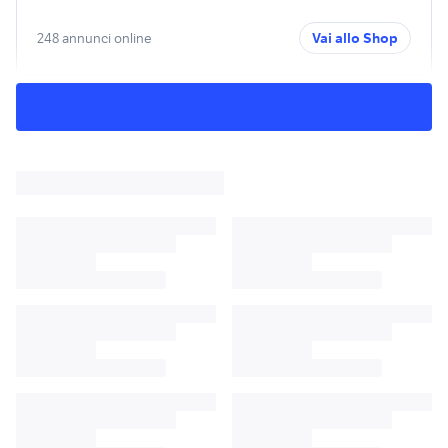
248 annunci online
Vai allo Shop