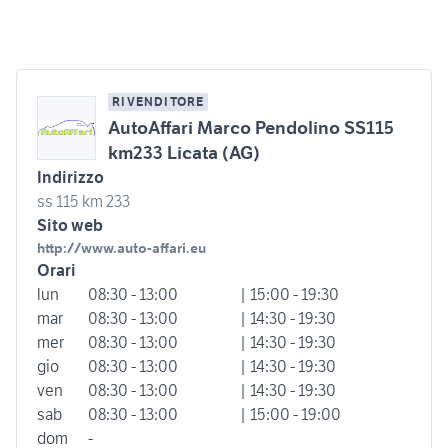
RIVENDITORE
AutoAffari Marco Pendolino SS115
km233 Licata (AG)
Indirizzo
ss 115 km 233
Sito web
http://www.auto-affari.eu
Orari
lun
08:30 - 13:00
| 15:00 - 19:30
mar
08:30 - 13:00
| 14:30 - 19:30
mer
08:30 - 13:00
| 14:30 - 19:30
gio
08:30 - 13:00
| 14:30 - 19:30
ven
08:30 - 13:00
| 14:30 - 19:30
sab
08:30 - 13:00
| 15:00 - 19:00
dom
-