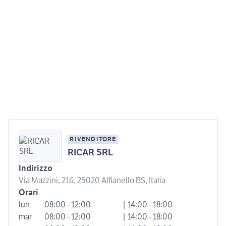
RIVENDITORE
RICAR SRL
Indirizzo
Via Mazzini, 216, 25020 Alfianello BS, Italia
Orari
lun
08:00 - 12:00
| 14:00 - 18:00
mar
08:00 - 12:00
| 14:00 - 18:00