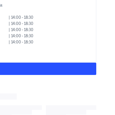
it
| 14:00 - 18:30
| 14:00 - 18:30
| 14:00 - 18:30
| 14:00 - 18:30
| 14:00 - 18:30