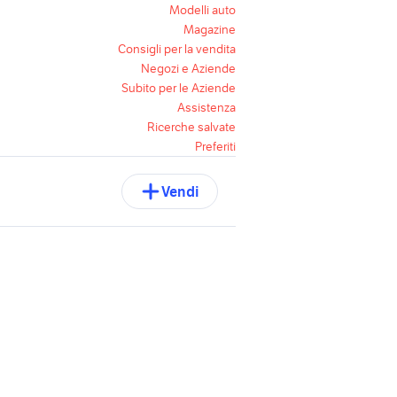
Modelli auto
Magazine
Consigli per la vendita
Negozi e Aziende
Subito per le Aziende
Assistenza
Ricerche salvate
Preferiti
Vendi