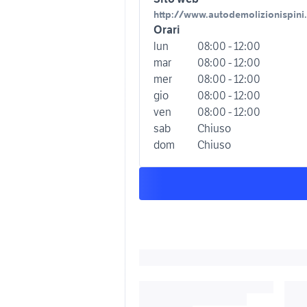
http://www.autodemolizionispini.
Orari
lun
08:00 - 12:00
mar
08:00 - 12:00
mer
08:00 - 12:00
gio
08:00 - 12:00
ven
08:00 - 12:00
sab
Chiuso
dom
Chiuso