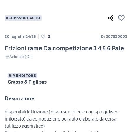
ACCESSORI AUTO
30 lug alle 14:25
8
ID: 207929092
Frizioni rame Da competizione 3 4 5 6 Pale
Acireale (CT)
RIVENDITORE
Grasso & Figli sas
Descrizione
disponibili kit frizione (disco semplice o con spingidisco
rinforzato) da competizione per auto elaborate da corsa
(utilizzo agonistico)