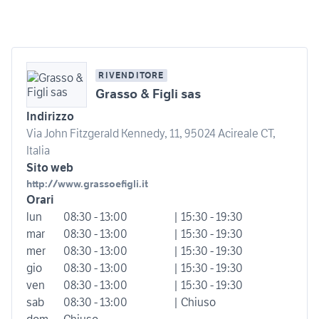
RIVENDITORE
Grasso & Figli sas
Indirizzo
Via John Fitzgerald Kennedy, 11, 95024 Acireale CT,
Italia
Sito web
http://www.grassoefigli.it
Orari
lun
08:30 - 13:00
| 15:30 - 19:30
mar
08:30 - 13:00
| 15:30 - 19:30
mer
08:30 - 13:00
| 15:30 - 19:30
gio
08:30 - 13:00
| 15:30 - 19:30
ven
08:30 - 13:00
| 15:30 - 19:30
sab
08:30 - 13:00
| Chiuso