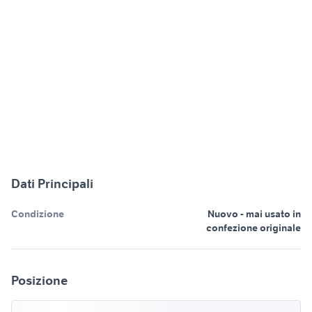
Dati Principali
Condizione
Nuovo - mai usato in
confezione originale
Posizione