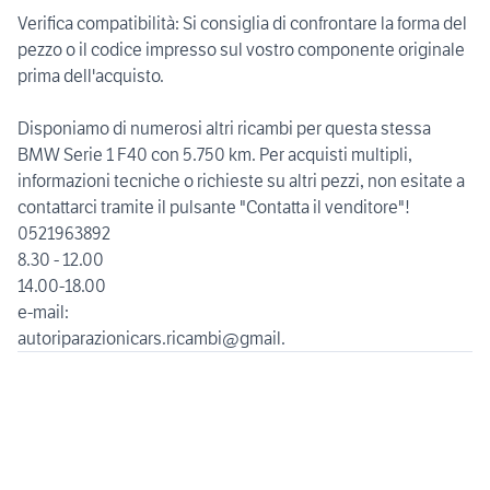
Verifica compatibilità: Si consiglia di confrontare la forma del
pezzo o il codice impresso sul vostro componente originale
prima dell'acquisto.
Disponiamo di numerosi altri ricambi per questa stessa
BMW Serie 1 F40 con 5.750 km. Per acquisti multipli,
informazioni tecniche o richieste su altri pezzi, non esitate a
contattarci tramite il pulsante "Contatta il venditore"!
0521963892
8.30 - 12.00
14.00-18.00
e-mail:
autoriparazionicars.ricambi@gmail.