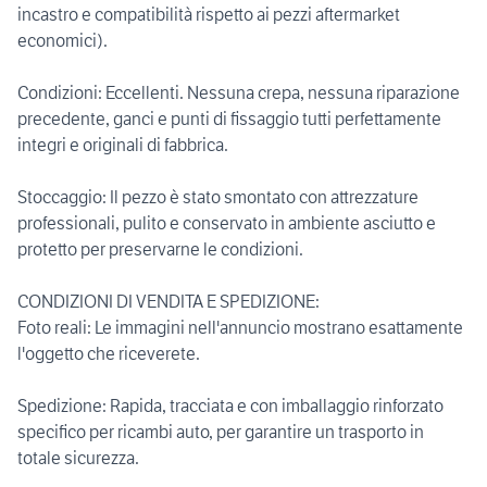
incastro e compatibilità rispetto ai pezzi aftermarket
economici).
Condizioni: Eccellenti. Nessuna crepa, nessuna riparazione
precedente, ganci e punti di fissaggio tutti perfettamente
integri e originali di fabbrica.
Stoccaggio: Il pezzo è stato smontato con attrezzature
professionali, pulito e conservato in ambiente asciutto e
protetto per preservarne le condizioni.
CONDIZIONI DI VENDITA E SPEDIZIONE:
Foto reali: Le immagini nell'annuncio mostrano esattamente
l'oggetto che riceverete.
Spedizione: Rapida, tracciata e con imballaggio rinforzato
specifico per ricambi auto, per garantire un trasporto in
totale sicurezza.