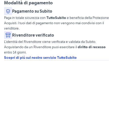
Modalità di pagamento
Pagamento su Subito
Paga in totale sicurezza con
TuttoSubito
e beneficia della Protezione
Acquisti. I tuoi dati di pagamento non vengono mai condivisi con il
venditore.
Rivenditore verificato
L’identità del Rivenditore viene verificata e validata da Subito.
Acquistando da un Rivenditore puoi esercitare il
diritto di recesso
entro 14 giorni.
Scopri di più sul nostro servizio TuttoSubito