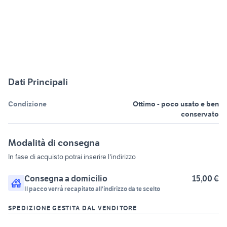
Dati Principali
Condizione
Ottimo - poco usato e ben
conservato
Modalità di consegna
In fase di acquisto potrai inserire l'indirizzo
Consegna a domicilio
15,00 €
Il pacco verrà recapitato all'indirizzo da te scelto
SPEDIZIONE GESTITA DAL VENDITORE