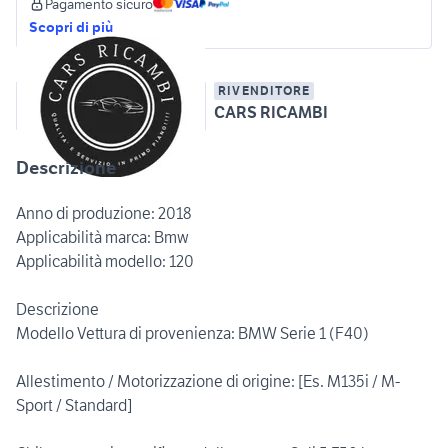
Pagamento sicuro
Scopri di più
RIVENDITORE
CARS RICAMBI
Descrizione
Anno di produzione: 2018
Applicabilità marca: Bmw
Applicabilità modello: 120
Descrizione
Modello Vettura di provenienza: BMW Serie 1 (F40)
Allestimento / Motorizzazione di origine: [Es. M135i / M-
Sport / Standard]