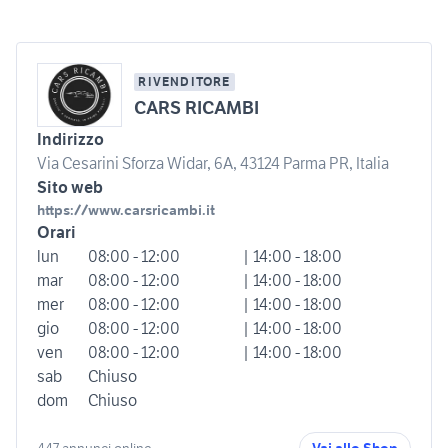
RIVENDITORE
CARS RICAMBI
Indirizzo
Via Cesarini Sforza Widar, 6A, 43124 Parma PR, Italia
Sito web
https://www.carsricambi.it
Orari
lun
08:00 - 12:00
| 14:00 - 18:00
mar
08:00 - 12:00
| 14:00 - 18:00
mer
08:00 - 12:00
| 14:00 - 18:00
gio
08:00 - 12:00
| 14:00 - 18:00
ven
08:00 - 12:00
| 14:00 - 18:00
sab
Chiuso
dom
Chiuso
447 annunci online