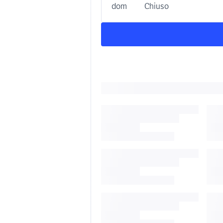
dom
Chiuso