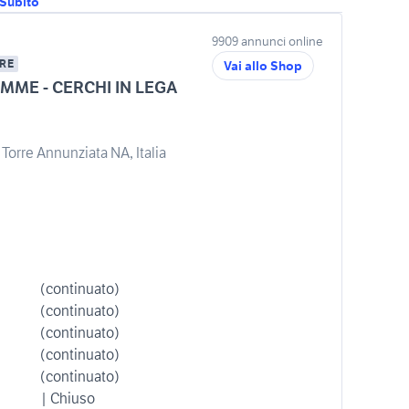
oSubito
9909 annunci online
RE
Vai allo Shop
MME - CERCHI IN LEGA
Torre Annunziata NA, Italia
(continuato)
(continuato)
(continuato)
(continuato)
(continuato)
| Chiuso