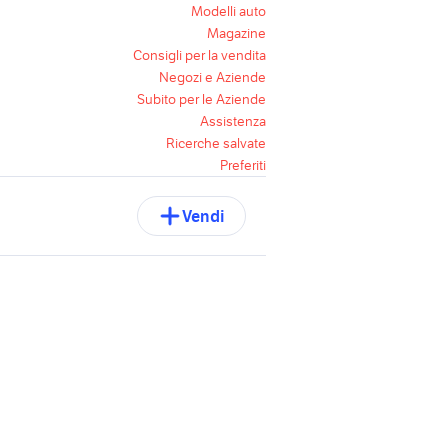
Modelli auto
Magazine
Consigli per la vendita
Negozi e Aziende
Subito per le Aziende
Assistenza
Ricerche salvate
Preferiti
Vendi