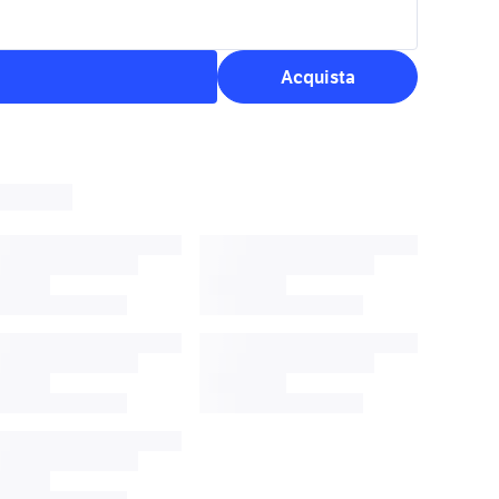
Acquista