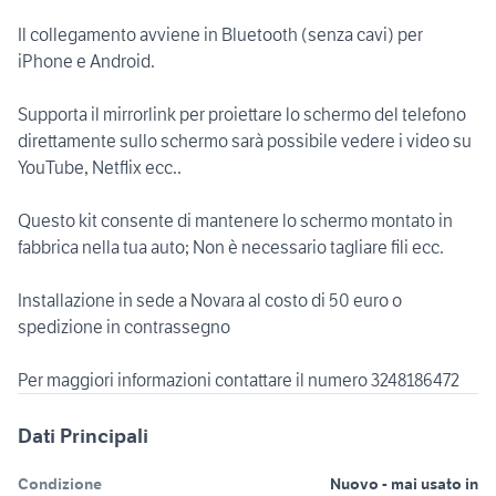
Il collegamento avviene in Bluetooth (senza cavi) per
iPhone e Android.
Supporta il mirrorlink per proiettare lo schermo del telefono
direttamente sullo schermo sarà possibile vedere i video su
YouTube, Netflix ecc..
Questo kit consente di mantenere lo schermo montato in
fabbrica nella tua auto; Non è necessario tagliare fili ecc.
Installazione in sede a Novara al costo di 50 euro o
spedizione in contrassegno
Per maggiori informazioni contattare il numero 3248186472
Dati Principali
Condizione
Nuovo - mai usato in