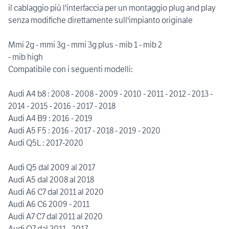
il cablaggio più l'interfaccia per un montaggio plug and play
senza modifiche direttamente sull'impianto originale
Mmi 2g - mmi 3g - mmi 3g plus - mib 1 - mib 2
- mib high
Compatibile con i seguenti modelli:
Audi A4 b8 : 2008 - 2008 - 2009 - 2010 - 2011 - 2012 - 2013 -
2014 - 2015 - 2016 - 2017 - 2018
Audi A4 B9 : 2016 - 2019
Audi A5 F5 : 2016 - 2017 - 2018 - 2019 - 2020
Audi Q5L : 2017-2020
Audi Q5 dal 2009 al 2017
Audi A5 dal 2008 al 2018
Audi A6 C7 dal 2011 al 2020
Audi A6 C6 2009 - 2011
Audi A7 C7 dal 2011 al 2020
Audi Q7 dal 2011 - 2017