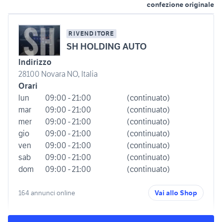
confezione originale
RIVENDITORE
SH HOLDING AUTO
Indirizzo
28100 Novara NO, Italia
Orari
lun
09:00 - 21:00
(continuato)
mar
09:00 - 21:00
(continuato)
mer
09:00 - 21:00
(continuato)
gio
09:00 - 21:00
(continuato)
ven
09:00 - 21:00
(continuato)
sab
09:00 - 21:00
(continuato)
dom
09:00 - 21:00
(continuato)
164 annunci online
Vai allo Shop