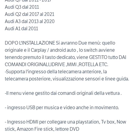
Audi Q3 dal 2011
Audi Q2 dal 2017 al 2021
Audi A3 dal 2013 al 2020
Audi A1 dal 2011
DOPO L'INSTALLAZIONE Si avranno Due menù: quello
originale e il Carplay / android auto , lo switch avviene
tenendo premuto il tasto dedicato, viene GESTITO tutto DAI
COMANDI ORIGINALI,IDRIVE ,MMI ,ROTELLA ETC.
-Supporta l'ingresso della telecamera anteriore, la
telecamera posteriore, visualizzazione sensori e linee guida.
-Il menu viene gestito dai comandi originali della vettura .
- ingresso USB per musica e video anche in movimento.
- Ingresso HDMI per collegare una playstation, Tv box, Now
stick, Amazon Fire stick, lettore DVD