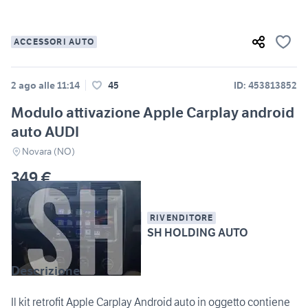
ACCESSORI AUTO
2 ago alle 11:14
45
ID: 453813852
Modulo attivazione Apple Carplay android
auto AUDI
Novara (NO)
349 €
RIVENDITORE
SH HOLDING AUTO
Descrizione
Il kit retrofit Apple Carplay Android auto in oggetto contiene