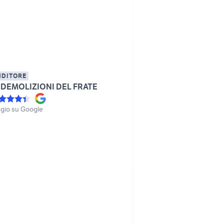
NDITORE
DEMOLIZIONI DEL FRATE
gio su Google