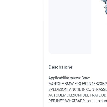
Descrizione
Applicabilità marca: Bmw
MOTORE BMW E90 E91 N46B20B 
SPEDIZIONI ANCHE IN CONTRAS
AUTODEMOLIZIONI DEL FRATE UD
PER INFO WHATSAPP a questo nu