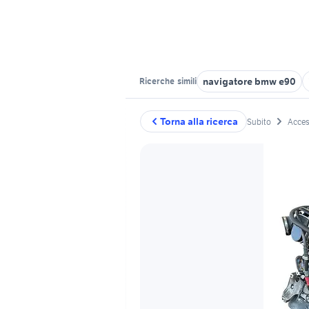
navigatore bmw e90
Ricerche
simili
Torna alla ricerca
Subito
Acces