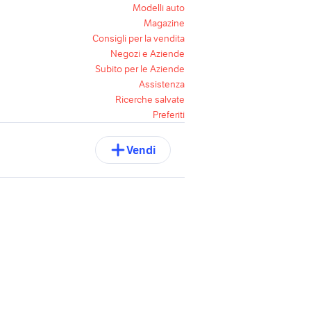
Modelli auto
Magazine
Consigli per la vendita
Negozi e Aziende
Subito per le Aziende
Assistenza
Ricerche salvate
Preferiti
Vendi