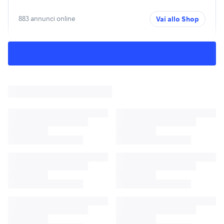
883 annunci online
Vai allo Shop