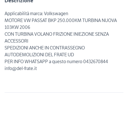
Descrizione
Applicabilità marca: Volkswagen
MOTORE VW PASSAT BKP 250.000KM TURBINA NUOVA
103KW 2006
CON TURBINA VOLANO FRIZIONE INIEZIONE SENZA
ACCESSORI
SPEDIZIONI ANCHE IN CONTRASSEGNO
AUTODEMOLIZIONI DEL FRATE UD
PER INFO WHATSAPP a questo numero 0432670844
info@del-frate.it