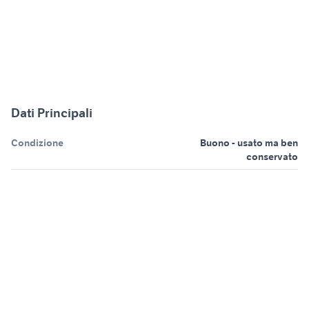
Dati Principali
Condizione
Buono - usato ma ben
conservato