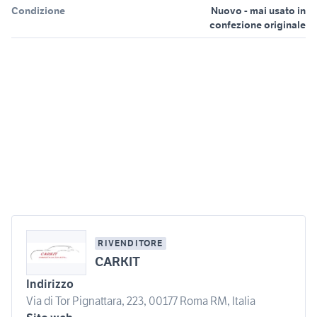
Condizione
Nuovo - mai usato in
confezione originale
RIVENDITORE
CARKIT
Indirizzo
Via di Tor Pignattara, 223, 00177 Roma RM, Italia