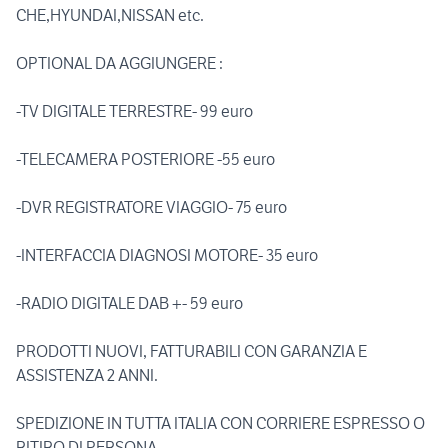
CHE,HYUNDAI,NISSAN etc.
OPTIONAL DA AGGIUNGERE :
-TV DIGITALE TERRESTRE- 99 euro
-TELECAMERA POSTERIORE -55 euro
-DVR REGISTRATORE VIAGGIO- 75 euro
-INTERFACCIA DIAGNOSI MOTORE- 35 euro
-RADIO DIGITALE DAB +- 59 euro
PRODOTTI NUOVI, FATTURABILI CON GARANZIA E
ASSISTENZA 2 ANNI.
SPEDIZIONE IN TUTTA ITALIA CON CORRIERE ESPRESSO O
RITIRO DI PERSONA.