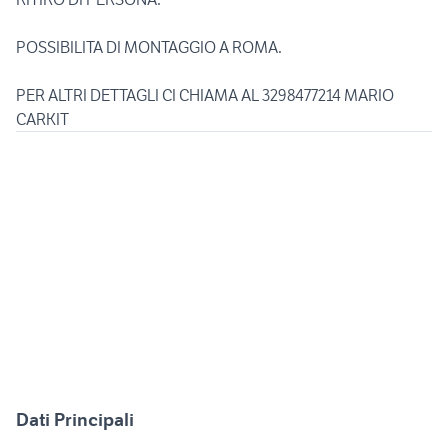
POSSIBILITA DI MONTAGGIO A ROMA.
PER ALTRI DETTAGLI CI CHIAMA AL 3298477214 MARIO
CARKIT
Dati Principali