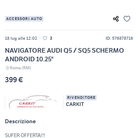
ACCESSORI AUTO
18 lug alle 12:02
3
ID: 576878716
NAVIGATORE AUDI Q5 / SQ5 SCHERMO
ANDROID 10.25"
Roma (RM)
399 €
RIVENDITORE
CARKIT
Descrizione
SUFER OFFERTA!!!