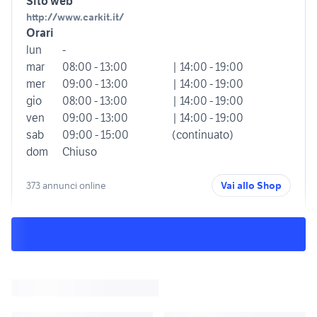
Sito web
http://www.carkit.it/
Orari
lun
-
mar
08:00 - 13:00
| 14:00 - 19:00
mer
09:00 - 13:00
| 14:00 - 19:00
gio
08:00 - 13:00
| 14:00 - 19:00
ven
09:00 - 13:00
| 14:00 - 19:00
sab
09:00 - 15:00
(continuato)
dom
Chiuso
373 annunci online
Vai allo Shop