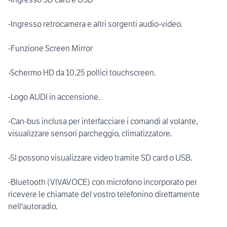
-Ingresso retrocamera e altri sorgenti audio-video.
-Funzione Screen Mirror
-Schermo HD da 10.25 pollici touchscreen.
-Logo AUDI in accensione.
-Can-bus inclusa per interfacciare i comandi al volante,
visualizzare sensori parcheggio, climatizzatore.
-SI possono visualizzare video tramite SD card o USB.
-Bluetooth (VIVAVOCE) con microfono incorporato per
ricevere le chiamate del vostro telefonino direttamente
nell'autoradio.