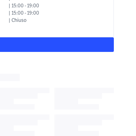
| 15:00 - 19:00
| 15:00 - 19:00
| Chiuso