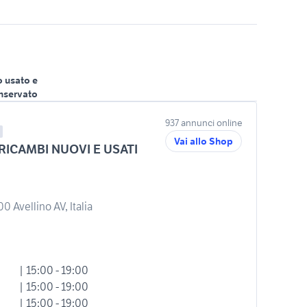
o usato e
nservato
937 annunci online
Vai allo Shop
ICAMBI NUOVI E USATI
 Avellino AV, Italia
| 15:00 - 19:00
| 15:00 - 19:00
| 15:00 - 19:00