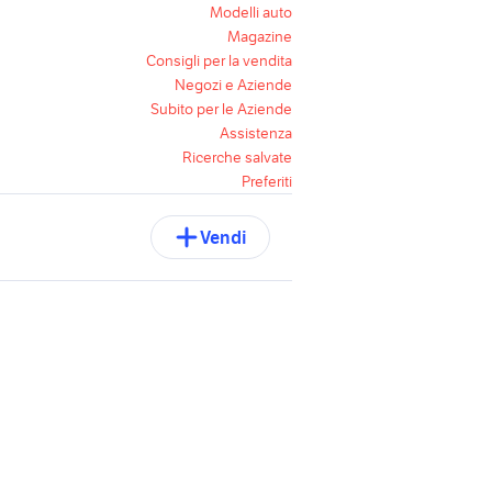
Modelli auto
Magazine
Consigli per la vendita
Negozi e Aziende
Subito per le Aziende
Assistenza
Ricerche salvate
Preferiti
Vendi