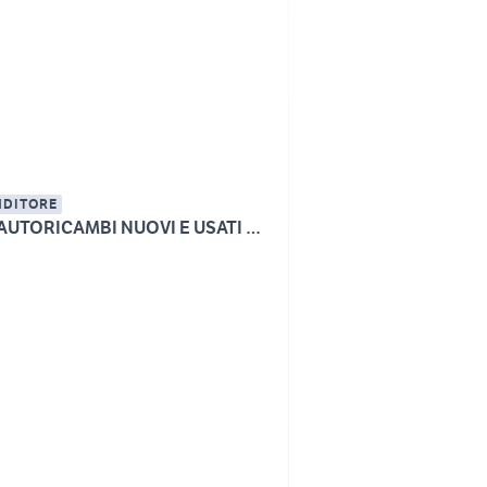
NDITORE
AMA AUTORICAMBI NUOVI E USATI AVELLINO