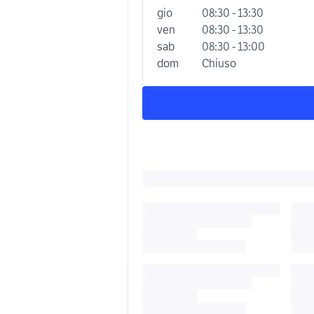
gio
08:30 - 13:30
ven
08:30 - 13:30
sab
08:30 - 13:00
dom
Chiuso