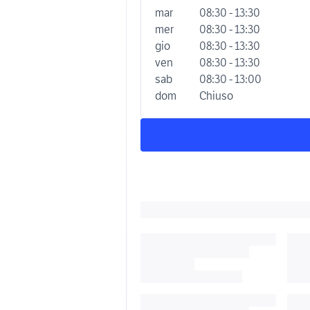
mar
08:30 - 13:30
mer
08:30 - 13:30
gio
08:30 - 13:30
ven
08:30 - 13:30
sab
08:30 - 13:00
dom
Chiuso