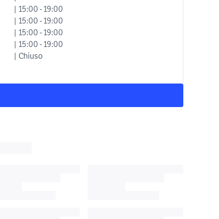
| 15:00 - 19:00
| 15:00 - 19:00
| 15:00 - 19:00
| 15:00 - 19:00
| Chiuso