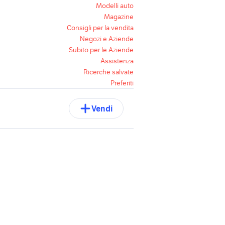
Modelli auto
Magazine
Consigli per la vendita
Negozi e Aziende
Subito per le Aziende
Assistenza
Ricerche salvate
Preferiti
Vendi