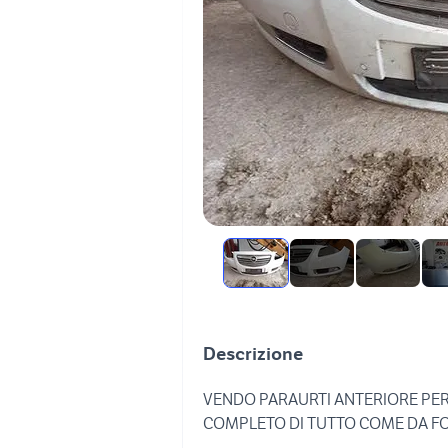
Descrizione
VENDO PARAURTI ANTERIORE PE
COMPLETO DI TUTTO COME DA F