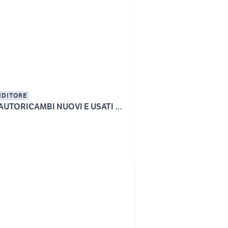
NDITORE
AMA AUTORICAMBI NUOVI E USATI AVELLINO