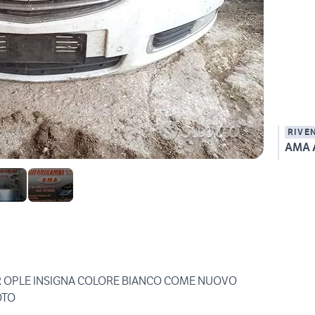
RIVE
R OPLE INSIGNA COLORE BIANCO COME NUOVO
OTO