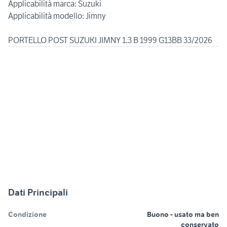
Applicabilità marca: Suzuki
Applicabilità modello: Jimny
Dati Principali
Condizione
Buono - usato ma ben
conservato