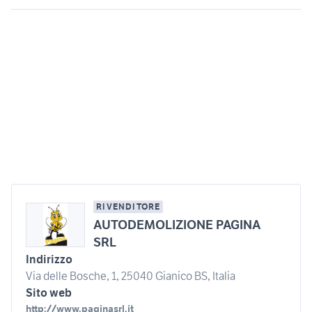
RIVENDITORE
AUTODEMOLIZIONE PAGINA
SRL
Indirizzo
Via delle Bosche, 1, 25040 Gianico BS, Italia
Sito web
http://www.paginasrl.it