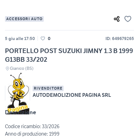
ACCESSORI AUTO
5 giu alle 17:50
0
ID: 649679265
PORTELLO POST SUZUKI JIMNY 1.3 B 1999
G13BB 33/202
Gianico (BS)
RIVENDITORE
AUTODEMOLIZIONE PAGINA SRL
Descrizione
Codice ricambio: 33/2026
Anno di produzione: 1999