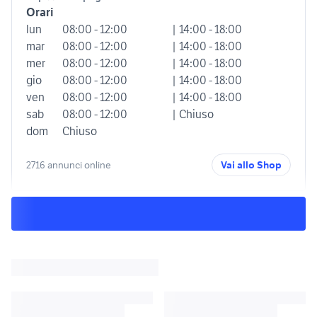
Orari
lun
08:00 - 12:00
| 14:00 - 18:00
mar
08:00 - 12:00
| 14:00 - 18:00
mer
08:00 - 12:00
| 14:00 - 18:00
gio
08:00 - 12:00
| 14:00 - 18:00
ven
08:00 - 12:00
| 14:00 - 18:00
sab
08:00 - 12:00
| Chiuso
dom
Chiuso
2716 annunci online
Vai allo Shop