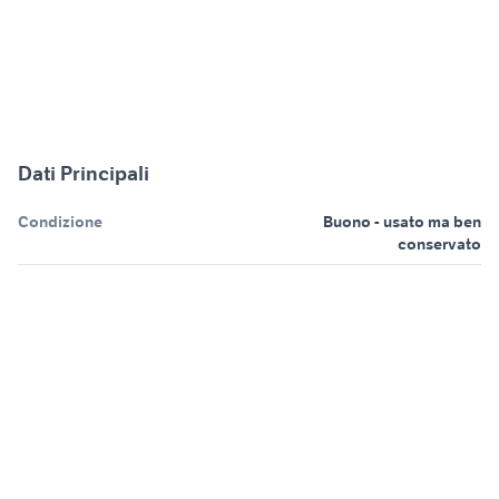
Dati Principali
Condizione
Buono - usato ma ben
conservato