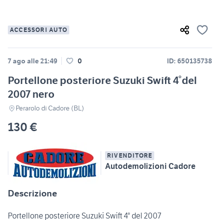
ACCESSORI AUTO
7 ago alle 21:49
0
ID: 650135738
Portellone posteriore Suzuki Swift 4°del
2007 nero
Perarolo di Cadore (BL)
130 €
RIVENDITORE
Autodemolizioni Cadore
Descrizione
Portellone posteriore Suzuki Swift 4° del 2007