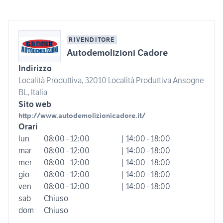
RIVENDITORE
Autodemolizioni Cadore
Indirizzo
Località Produttiva, 32010 Località Produttiva Ansogne
BL, Italia
Sito web
http://www.autodemolizionicadore.it/
Orari
lun
08:00 - 12:00
| 14:00 - 18:00
mar
08:00 - 12:00
| 14:00 - 18:00
mer
08:00 - 12:00
| 14:00 - 18:00
gio
08:00 - 12:00
| 14:00 - 18:00
ven
08:00 - 12:00
| 14:00 - 18:00
sab
Chiuso
dom
Chiuso