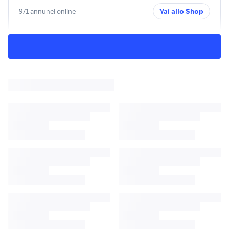
971 annunci online
Vai allo Shop