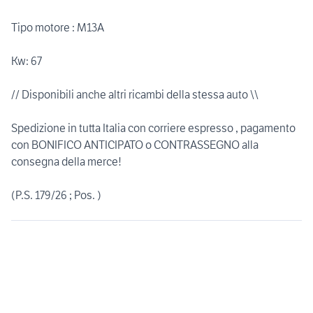
Tipo motore : M13A
Kw: 67
// Disponibili anche altri ricambi della stessa auto \\
Spedizione in tutta Italia con corriere espresso , pagamento
con BONIFICO ANTICIPATO o CONTRASSEGNO alla
consegna della merce!
(P.S. 179/26 ; Pos. )