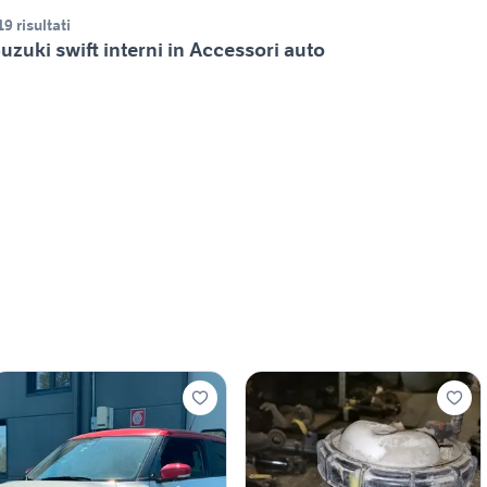
19 risultati
uzuki swift interni in Accessori auto