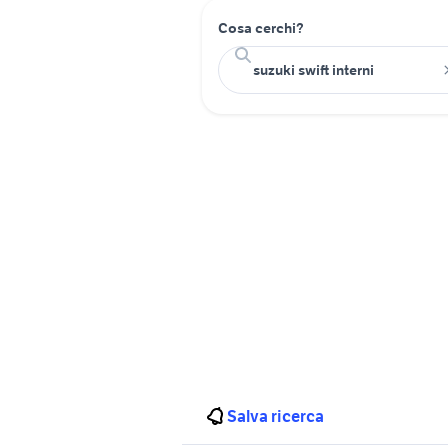
Cosa cerchi?
Salva ricerca