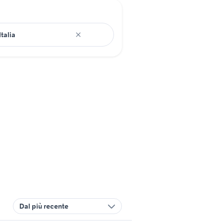
Dal più recente