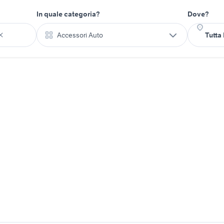
In quale categoria?
Dove?
Accessori Auto