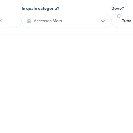
In quale categoria?
Dove?
Accessori Moto