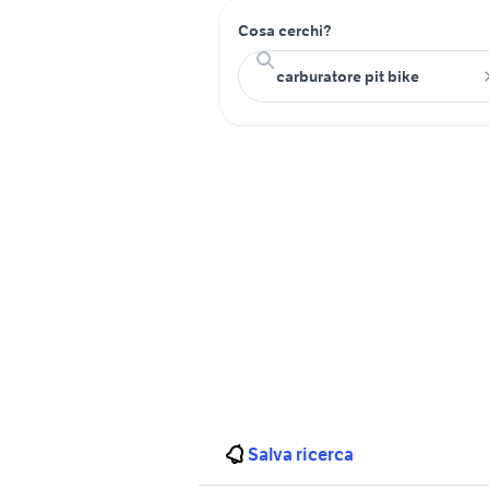
Cosa cerchi?
Salva ricerca