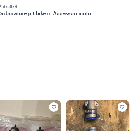
3 risultati
arburatore pit bike in Accessori moto