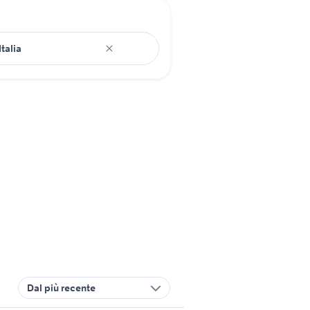
Dal più recente