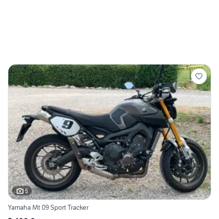
5
Yamaha Mt 09 Sport Tracker