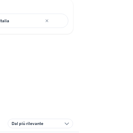
Dal più rilevante