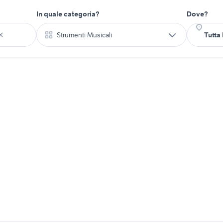
In quale categoria?
Dove?
Strumenti Musicali