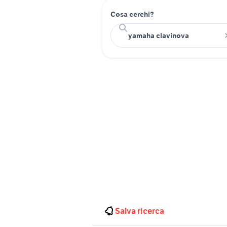
Cosa cerchi?
Salva ricerca